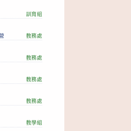
訓育組
習營
教務處
教務處
教務處
教務處
教學組