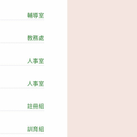
輔導室
教務處
人事室
人事室
註冊組
訓育組