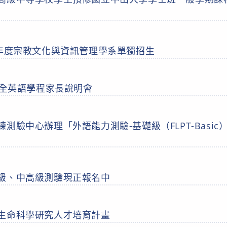
學年度宗教文化與資訊管理學系單獨招生
學全英語學程家長說明會
測驗中心辦理「外語能力測驗-基礎級（FLPT-Basi
級、中高級測驗現正報名中
生命科學研究人才培育計畫