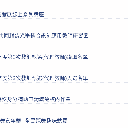
職涯發展線上系列講座
共同封裝光學耦合設計應用教師研習營
年度第3次教師甄選(代理教師)錄取名單
年度第3次教師甄選(代理教師)入選名單
生特殊身分補助申請減免校內作業
踩舞嘉年華─全民踩舞趣味競賽