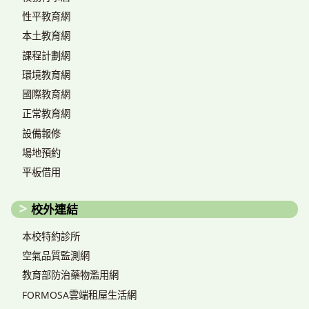
性平教育網
本土教育網
課程計劃網
環境教育網
國際教育網
正常教育網
設備報修
場地預約
平板借用
校外連結
本校特約診所
空氣品質監測網
教育部防治藥物濫用網
FORMOSA雲端租屋生活網