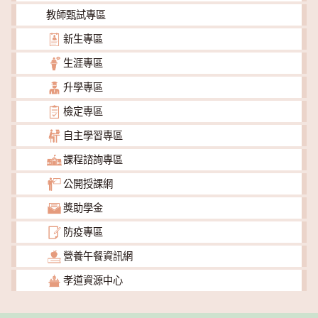
教師甄試專區
新生專區
生涯專區
升學專區
檢定專區
自主學習專區
課程諮詢專區
公開授課網
獎助學金
防疫專區
營養午餐資訊網
孝道資源中心