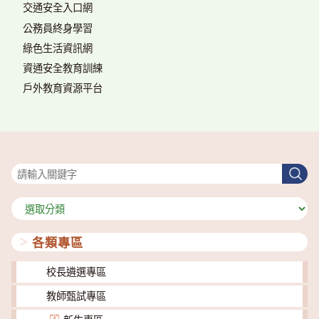
交通安全入口網
公務員終身學習
綠色生活資訊網
資通安全教育訓練
戶外教育資源平台
搜尋
搜
尋
分
類
各類專區
校長遴選專區
教師甄試專區