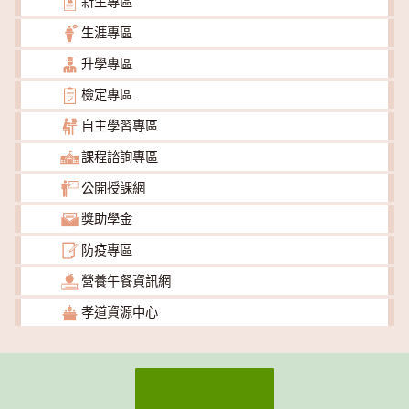
新生專區
生涯專區
升學專區
檢定專區
自主學習專區
課程諮詢專區
公開授課網
獎助學金
防疫專區
營養午餐資訊網
孝道資源中心