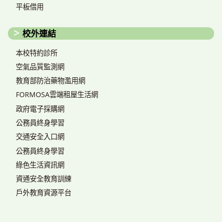
平板借用
校外連結
本校特約診所
空氣品質監測網
教育部防治藥物濫用網
FORMOSA雲端租屋生活網
政府電子採購網
公務員終身學習
交通安全入口網
公務員終身學習
綠色生活資訊網
資通安全教育訓練
戶外教育資源平台