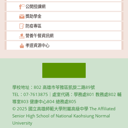
公開授課網
獎助學金
防疫專區
營養午餐資訊網
孝道資源中心
學校地址：802 高雄市苓雅區凱旋二路89號
TEL：07-7613875｜處室代碼：學務處801 教務處802 輔
導室803 健康中心804 總務處805
© 2025 國立高雄師範大學附屬高級中學 The Affiliated
Senior High School of National Kaohsiung Normal
University