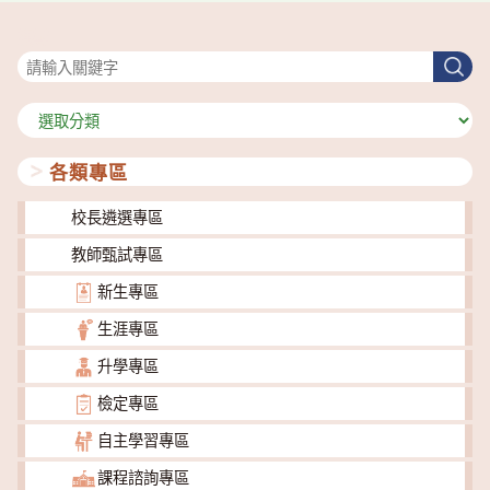
搜尋
搜
尋
分
類
各類專區
校長遴選專區
教師甄試專區
新生專區
生涯專區
升學專區
檢定專區
自主學習專區
課程諮詢專區