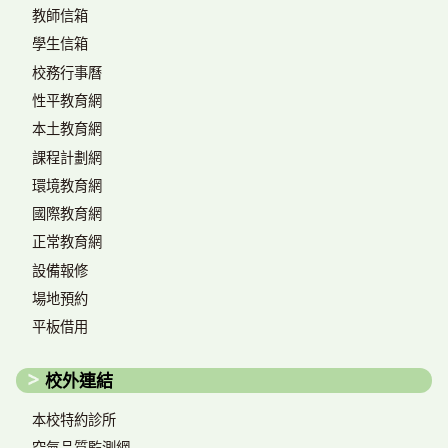
教師信箱
學生信箱
校務行事曆
性平教育網
本土教育網
課程計劃網
環境教育網
國際教育網
正常教育網
設備報修
場地預約
平板借用
校外連結
本校特約診所
空氣品質監測網