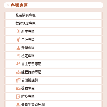
各類專區
校長遴選專區
教師甄試專區
新生專區
生涯專區
升學專區
檢定專區
自主學習專區
課程諮詢專區
公開授課網
獎助學金
防疫專區
營養午餐資訊網