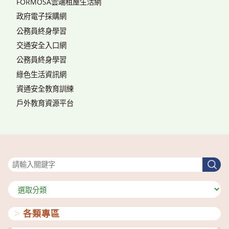
FORMOSA雲端租屋生活網
政府電子採購網
公務員終身學習
交通安全入口網
公務員終身學習
綠色生活資訊網
資通安全教育訓練
戶外教育資源平台
搜尋
搜
尋
分
類
各類專區