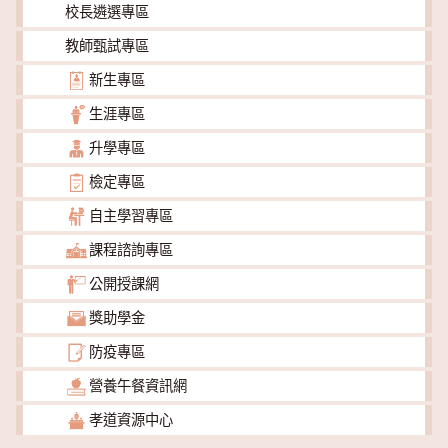
校長遴選專區
教師甄試專區
新生專區
生涯專區
升學專區
檢定專區
自主學習專區
課程諮詢專區
公開授課網
獎助學金
防疫專區
營養午餐資訊網
孝道資源中心