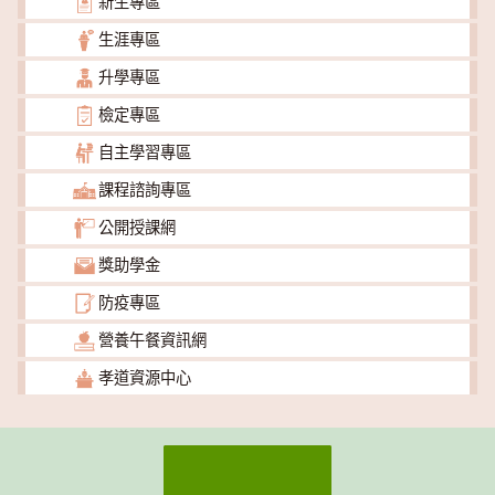
新生專區
生涯專區
升學專區
檢定專區
自主學習專區
課程諮詢專區
公開授課網
獎助學金
防疫專區
營養午餐資訊網
孝道資源中心