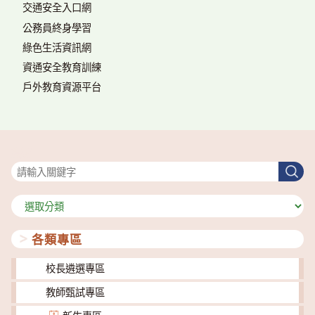
交通安全入口網
公務員終身學習
綠色生活資訊網
資通安全教育訓練
戶外教育資源平台
搜尋
搜
尋
分
類
各類專區
校長遴選專區
教師甄試專區