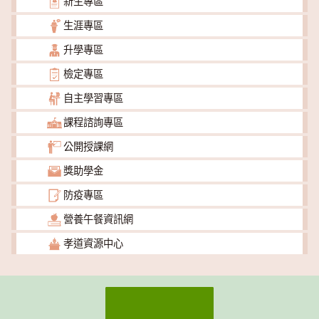
新生專區
生涯專區
升學專區
檢定專區
自主學習專區
課程諮詢專區
公開授課網
獎助學金
防疫專區
營養午餐資訊網
孝道資源中心