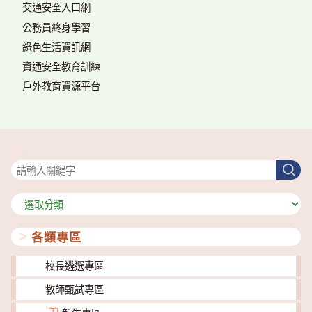
交通安全入口網
公務員終身學習
綠色生活資訊網
資通安全教育訓練
戶外教育資源平台
搜尋
搜
尋
分
類
各類專區
校長遴選專區
教師甄試專區