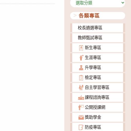
分
類
各類專區
校長遴選專區
教師甄試專區
新生專區
生涯專區
升學專區
檢定專區
自主學習專區
課程諮詢專區
公開授課網
獎助學金
防疫專區