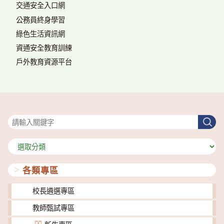
交通安全入口網
公務員終身學習
綠色生活資訊網
資通安全教育訓練
戶外教育資源平台
搜尋
搜
尋
分
類
各類專區
校長遴選專區
教師甄試專區