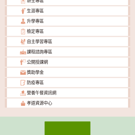
新生專區
生涯專區
升學專區
檢定專區
自主學習專區
課程諮詢專區
公開授課網
獎助學金
防疫專區
營養午餐資訊網
孝道資源中心