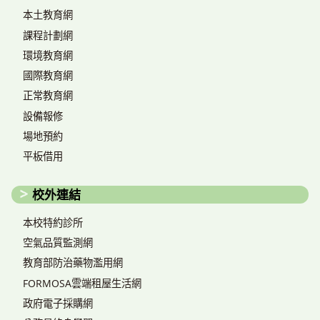
本土教育網
課程計劃網
環境教育網
國際教育網
正常教育網
設備報修
場地預約
平板借用
校外連結
本校特約診所
空氣品質監測網
教育部防治藥物濫用網
FORMOSA雲端租屋生活網
政府電子採購網