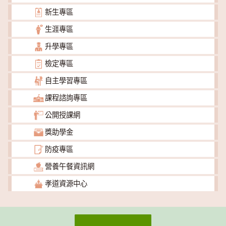
新生專區
生涯專區
升學專區
檢定專區
自主學習專區
課程諮詢專區
公開授課網
獎助學金
防疫專區
營養午餐資訊網
孝道資源中心