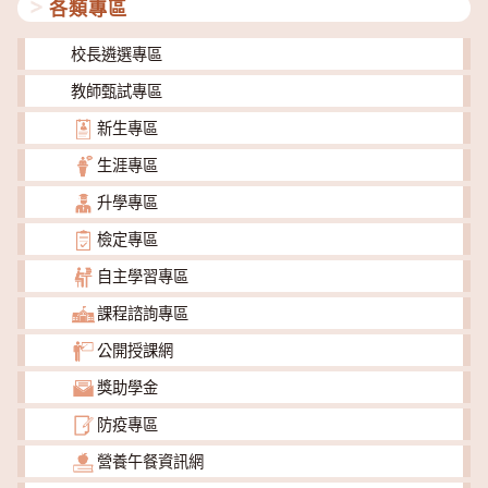
各類專區
校長遴選專區
教師甄試專區
新生專區
生涯專區
升學專區
檢定專區
自主學習專區
課程諮詢專區
公開授課網
獎助學金
防疫專區
營養午餐資訊網