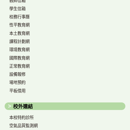
教師信箱
學生信箱
校務行事曆
性平教育網
本土教育網
課程計劃網
環境教育網
國際教育網
正常教育網
設備報修
場地預約
平板借用
校外連結
本校特約診所
空氣品質監測網