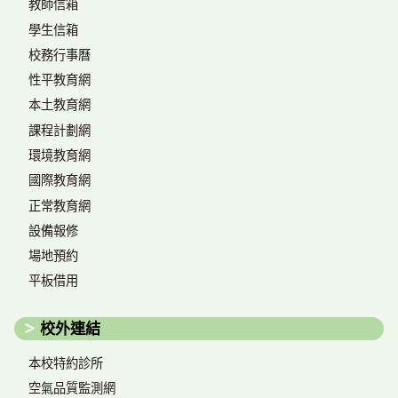
教師信箱
學生信箱
校務行事曆
性平教育網
本土教育網
課程計劃網
環境教育網
國際教育網
正常教育網
設備報修
場地預約
平板借用
校外連結
本校特約診所
空氣品質監測網