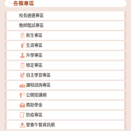
各類專區
校長遴選專區
教師甄試專區
新生專區
生涯專區
升學專區
檢定專區
自主學習專區
課程諮詢專區
公開授課網
獎助學金
防疫專區
營養午餐資訊網