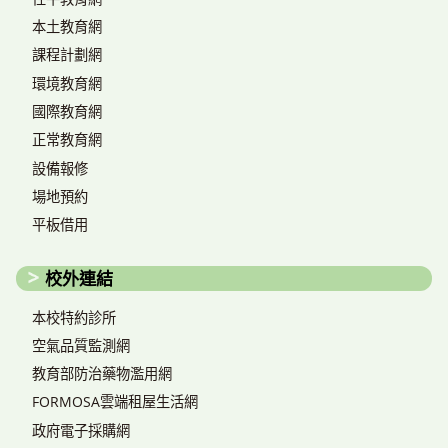
本土教育網
課程計劃網
環境教育網
國際教育網
正常教育網
設備報修
場地預約
平板借用
校外連結
本校特約診所
空氣品質監測網
教育部防治藥物濫用網
FORMOSA雲端租屋生活網
政府電子採購網