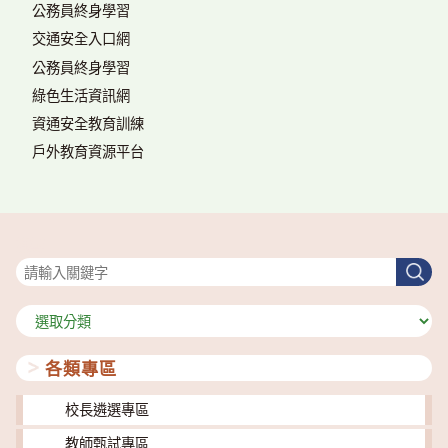
公務員終身學習
交通安全入口網
公務員終身學習
綠色生活資訊網
資通安全教育訓練
戶外教育資源平台
搜尋
搜
尋
分
類
各類專區
校長遴選專區
教師甄試專區