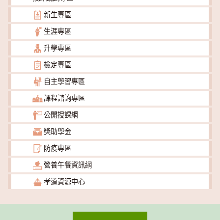
新生專區
生涯專區
升學專區
檢定專區
自主學習專區
課程諮詢專區
公開授課網
獎助學金
防疫專區
營養午餐資訊網
孝道資源中心