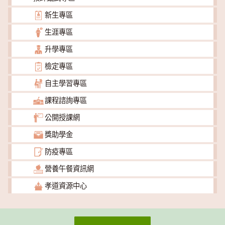
新生專區
生涯專區
升學專區
檢定專區
自主學習專區
課程諮詢專區
公開授課網
獎助學金
防疫專區
營養午餐資訊網
孝道資源中心