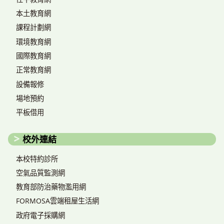
本土教育網
課程計劃網
環境教育網
國際教育網
正常教育網
設備報修
場地預約
平板借用
校外連結
本校特約診所
空氣品質監測網
教育部防治藥物濫用網
FORMOSA雲端租屋生活網
政府電子採購網