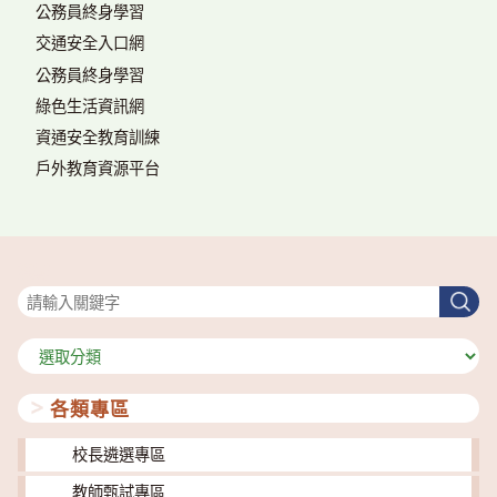
公務員終身學習
交通安全入口網
公務員終身學習
綠色生活資訊網
資通安全教育訓練
戶外教育資源平台
搜尋
搜
尋
分
類
各類專區
校長遴選專區
教師甄試專區