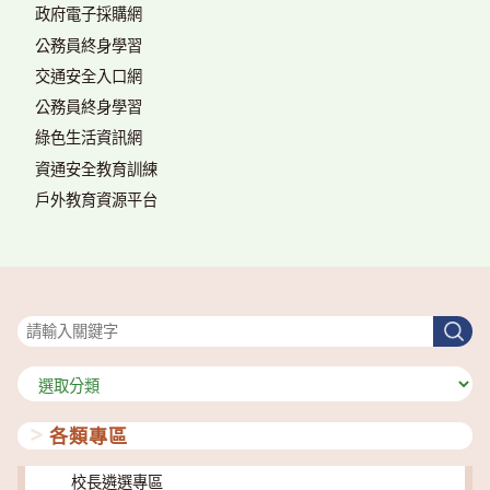
政府電子採購網
公務員終身學習
交通安全入口網
公務員終身學習
綠色生活資訊網
資通安全教育訓練
戶外教育資源平台
搜尋
搜
尋
分
類
各類專區
校長遴選專區