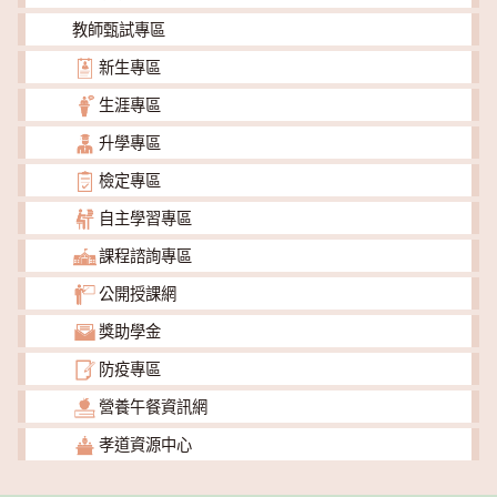
教師甄試專區
新生專區
生涯專區
升學專區
檢定專區
自主學習專區
課程諮詢專區
公開授課網
獎助學金
防疫專區
營養午餐資訊網
孝道資源中心