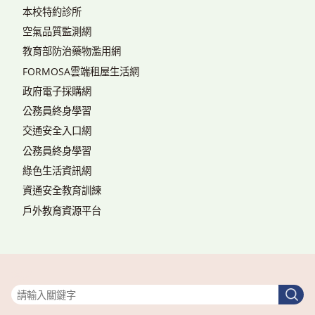
本校特約診所
空氣品質監測網
教育部防治藥物濫用網
FORMOSA雲端租屋生活網
政府電子採購網
公務員終身學習
交通安全入口網
公務員終身學習
綠色生活資訊網
資通安全教育訓練
戶外教育資源平台
搜尋
搜
尋