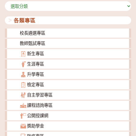
分
類
各類專區
校長遴選專區
教師甄試專區
新生專區
生涯專區
升學專區
檢定專區
自主學習專區
課程諮詢專區
公開授課網
獎助學金