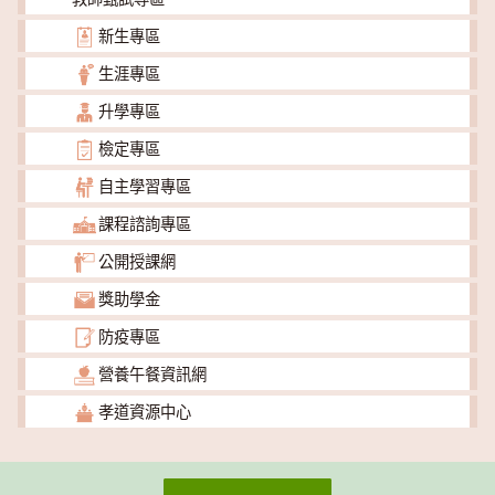
新生專區
生涯專區
升學專區
檢定專區
自主學習專區
課程諮詢專區
公開授課網
獎助學金
防疫專區
營養午餐資訊網
孝道資源中心