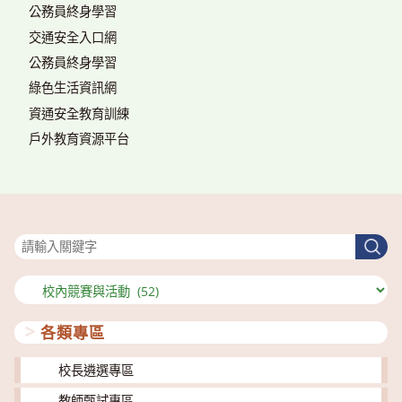
公務員終身學習
交通安全入口網
公務員終身學習
綠色生活資訊網
資通安全教育訓練
戶外教育資源平台
搜尋
搜
尋
分
類
各類專區
校長遴選專區
教師甄試專區