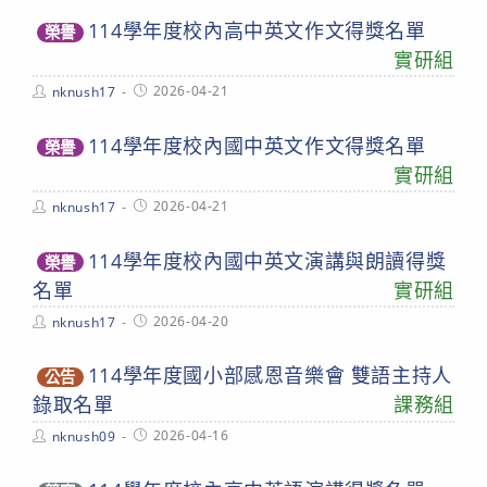
114學年度校內高中英文作文得獎名單
榮譽
實研組
Post
Post
2026-04-21
nknush17
author:
published:
114學年度校內國中英文作文得獎名單
榮譽
實研組
Post
Post
2026-04-21
nknush17
author:
published:
114學年度校內國中英文演講與朗讀得獎
榮譽
名單
實研組
Post
Post
2026-04-20
nknush17
author:
published:
114學年度國小部感恩音樂會 雙語主持人
公告
錄取名單
課務組
Post
Post
2026-04-16
nknush09
author:
published: