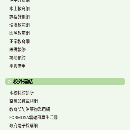
性平教育網
本土教育網
課程計劃網
環境教育網
國際教育網
正常教育網
設備報修
場地預約
平板借用
校外連結
本校特約診所
空氣品質監測網
教育部防治藥物濫用網
FORMOSA雲端租屋生活網
政府電子採購網