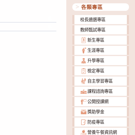
各類專區
下載
校長遴選專區
下載
教師甄試專區
新生專區
生涯專區
升學專區
檢定專區
自主學習專區
課程諮詢專區
公開授課網
獎助學金
防疫專區
營養午餐資訊網