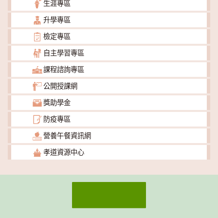
生涯專區
升學專區
檢定專區
自主學習專區
課程諮詢專區
公開授課網
獎助學金
防疫專區
營養午餐資訊網
孝道資源中心