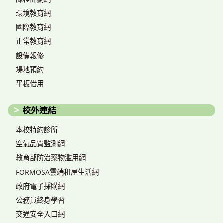
環境教育網
國際教育網
正常教育網
設備報修
場地預約
平板借用
校外連結
本校特約診所
空氣品質監測網
教育部防治藥物濫用網
FORMOSA雲端租屋生活網
政府電子採購網
公務員終身學習
交通安全入口網