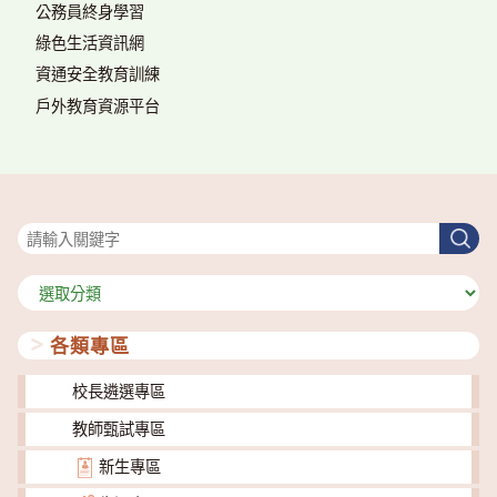
公務員終身學習
綠色生活資訊網
資通安全教育訓練
戶外教育資源平台
搜尋
搜
尋
分
類
各類專區
校長遴選專區
教師甄試專區
新生專區