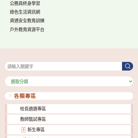
公務員終身學習
綠色生活資訊網
資通安全教育訓練
戶外教育資源平台
搜尋
搜
尋
分
類
各類專區
校長遴選專區
教師甄試專區
新生專區