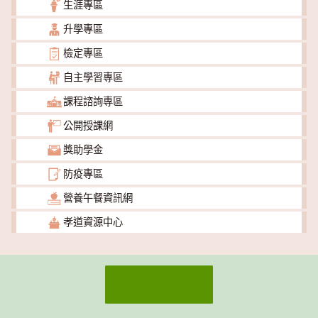
生涯專區
升學專區
檢定專區
自主學習專區
課程諮詢專區
公開授課網
獎助學金
防疫專區
營養午餐資訊網
孝道資源中心