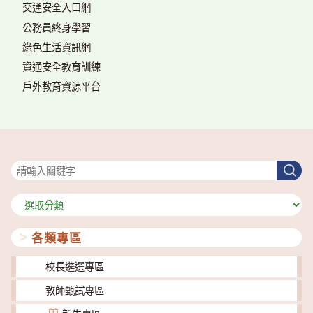
交通安全入口網
公務員終身學習
綠色生活資訊網
資通安全教育訓練
戶外教育資源平台
搜尋
搜
尋
分
類
各類專區
校長遴選專區
教師甄試專區