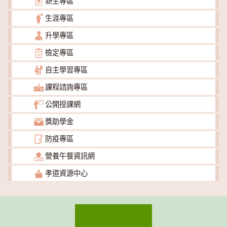
新生專區
生涯專區
升學專區
檢定專區
自主學習專區
課程諮詢專區
公開授課網
獎助學金
防疫專區
營養午餐資訊網
孝道資源中心