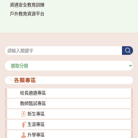
資通安全教育訓練
戶外教育資源平台
搜尋
搜
尋
分
類
各類專區
校長遴選專區
教師甄試專區
新生專區
生涯專區
升學專區