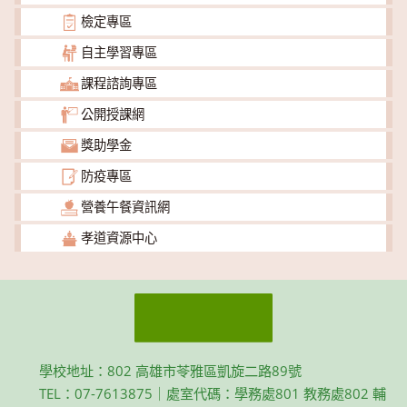
檢定專區
自主學習專區
課程諮詢專區
公開授課網
獎助學金
防疫專區
營養午餐資訊網
孝道資源中心
學校地址：802 高雄市苓雅區凱旋二路89號
TEL：07-7613875｜處室代碼：學務處801 教務處802 輔