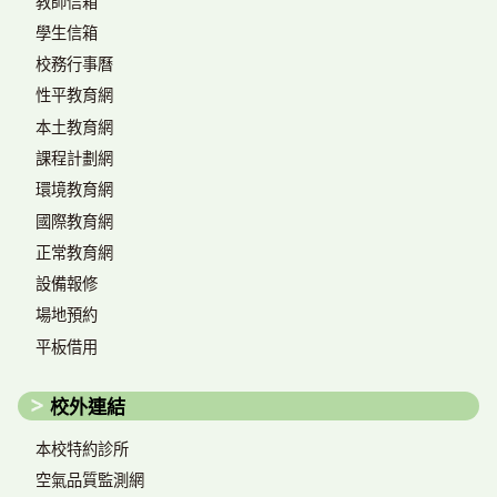
教師信箱
學生信箱
校務行事曆
性平教育網
本土教育網
課程計劃網
環境教育網
國際教育網
正常教育網
設備報修
場地預約
平板借用
校外連結
本校特約診所
空氣品質監測網