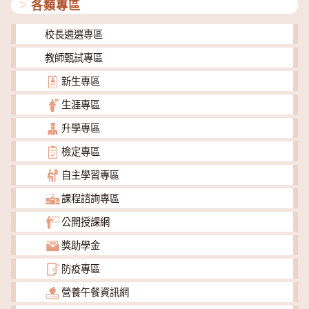
各類專區
校長遴選專區
教師甄試專區
新生專區
生涯專區
升學專區
檢定專區
自主學習專區
課程諮詢專區
公開授課網
獎助學金
防疫專區
營養午餐資訊網