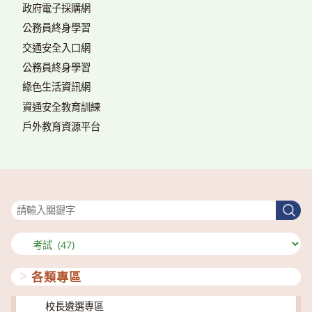
政府電子採購網
公務員終身學習
交通安全入口網
公務員終身學習
綠色生活資訊網
資通安全教育訓練
戶外教育資源平台
搜尋
搜
尋
分
類
各類專區
校長遴選專區