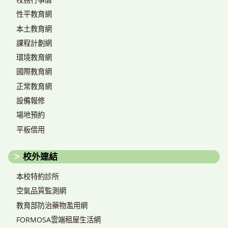
性平教育網
本土教育網
課程計劃網
環境教育網
國際教育網
正常教育網
設備報修
場地預約
平板借用
校外連結
本校特約診所
空氣品質監測網
教育部防治藥物濫用網
FORMOSA雲端租屋生活網