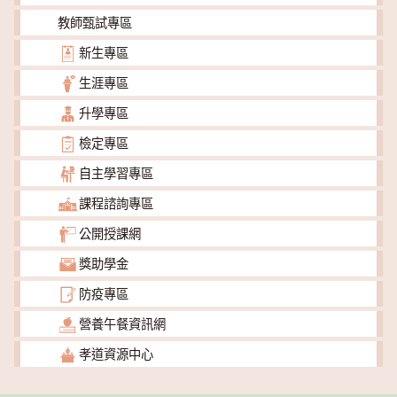
教師甄試專區
新生專區
生涯專區
升學專區
檢定專區
自主學習專區
課程諮詢專區
公開授課網
獎助學金
防疫專區
營養午餐資訊網
孝道資源中心