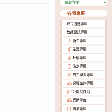
分
類
各類專區
校長遴選專區
教師甄試專區
新生專區
生涯專區
升學專區
檢定專區
自主學習專區
課程諮詢專區
公開授課網
獎助學金
防疫專區