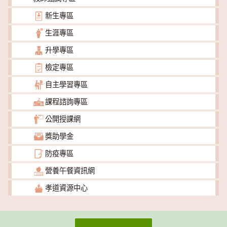
新生專區
生涯專區
升學專區
檢定專區
自主學習專區
課程諮詢專區
公開授課網
獎助學金
防疫專區
營養午餐資訊網
孝道資源中心