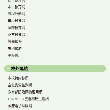
本土教育網
課程計劃網
環境教育網
國際教育網
正常教育網
設備報修
場地預約
平板借用
校外連結
本校特約診所
空氣品質監測網
教育部防治藥物濫用網
FORMOSA雲端租屋生活網
政府電子採購網