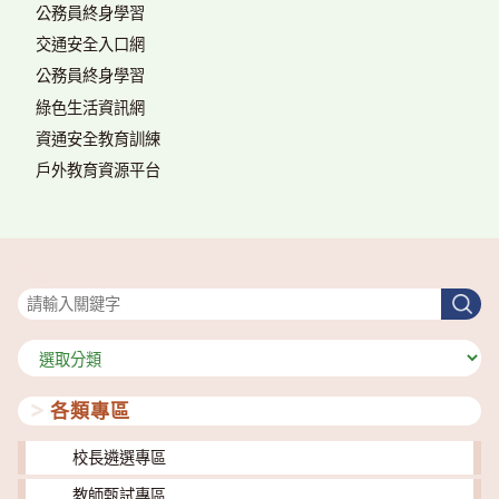
公務員終身學習
交通安全入口網
公務員終身學習
綠色生活資訊網
資通安全教育訓練
戶外教育資源平台
搜尋
搜
尋
分
類
各類專區
校長遴選專區
教師甄試專區