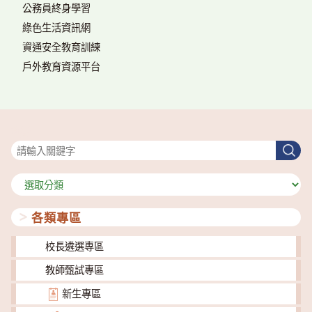
公務員終身學習
綠色生活資訊網
資通安全教育訓練
戶外教育資源平台
搜尋
搜
尋
分
類
各類專區
校長遴選專區
教師甄試專區
新生專區