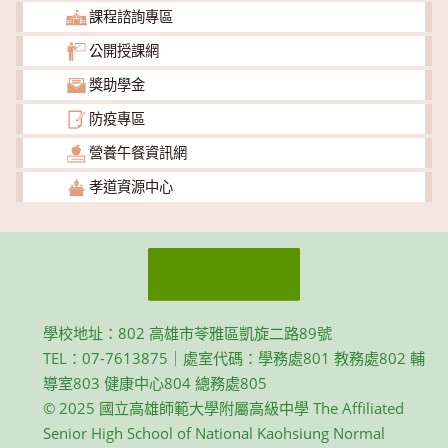
課程諮詢專區
公開授課網
獎助學金
防疫專區
營養午餐資訊網
孝道資源中心
學校地址：802 高雄市苓雅區凱旋二路89號
TEL：07-7613875｜處室代碼：學務處801 教務處802 輔
導室803 健康中心804 總務處805
© 2025 國立高雄師範大學附屬高級中學 The Affiliated
Senior High School of National Kaohsiung Normal