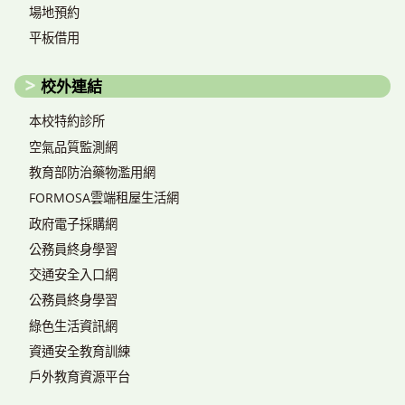
場地預約
平板借用
校外連結
本校特約診所
空氣品質監測網
教育部防治藥物濫用網
FORMOSA雲端租屋生活網
政府電子採購網
公務員終身學習
交通安全入口網
公務員終身學習
綠色生活資訊網
資通安全教育訓練
戶外教育資源平台