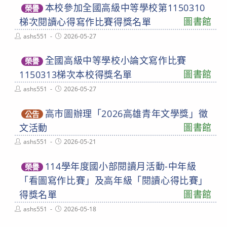
本校參加全國高級中等學校第1150310
榮譽
圖書館
梯次閱讀心得寫作比賽得獎名單
Post
Post
ashs551
2026-05-27
author:
published:
全國高級中等學校小論文寫作比賽
榮譽
圖書館
1150313梯次本校得獎名單
Post
Post
ashs551
2026-05-27
author:
published:
高市圖辦理「2026高雄青年文學獎」徵
公告
圖書館
文活動
Post
Post
ashs551
2026-05-21
author:
published:
114學年度國小部閱讀月活動-中年級
榮譽
「看圖寫作比賽」及高年級「閱讀心得比賽」
圖書館
得獎名單
Post
Post
ashs551
2026-05-18
author:
published: