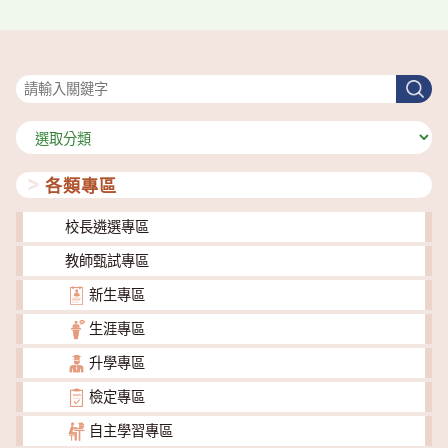
搜尋
搜
尋
分
類
各類專區
校長遴選專區
教師甄試專區
新生專區
生涯專區
升學專區
檢定專區
自主學習專區