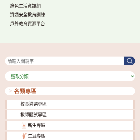
綠色生活資訊網
資通安全教育訓練
戶外教育資源平台
搜尋
搜
尋
分
類
各類專區
校長遴選專區
教師甄試專區
新生專區
生涯專區