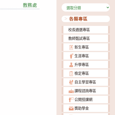
教務處
分
類
各類專區
校長遴選專區
教師甄試專區
新生專區
生涯專區
升學專區
檢定專區
自主學習專區
課程諮詢專區
公開授課網
獎助學金