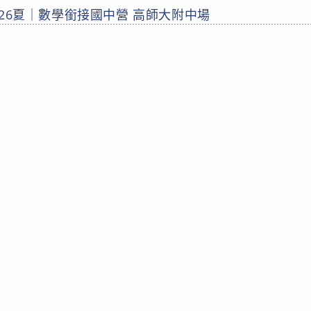
026夏｜數學銜接國中營 高師大附中場