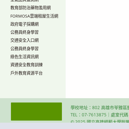
教育部防治藥物濫用網
FORMOSA雲端租屋生活網
政府電子採購網
公務員終身學習
交通安全入口網
公務員終身學習
綠色生活資訊網
資通安全教育訓練
戶外教育資源平台
學校地址：802 高雄市苓雅區
TEL：07-7613875｜處室代
© 2025 國立高雄師範大學附屬高級中學 Th