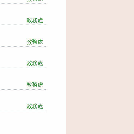
教務處
教務處
教務處
教務處
教務處