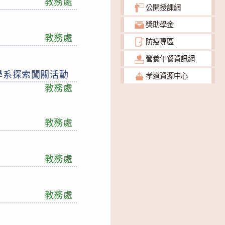
教務處
公開授課網
獎助學金
教務處
防疫專區
營養午餐資訊網
學系探索闖關活動
孝道資源中心
教務處
教務處
教務處
教務處