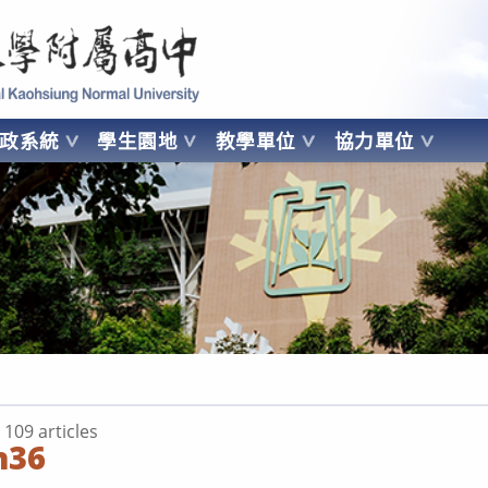
 Kaohsiung Normal University
行政系統
學生園地
教學單位
協力單位
OHSIUNG NORMAL UNIVERSITY
 109 articles
h36