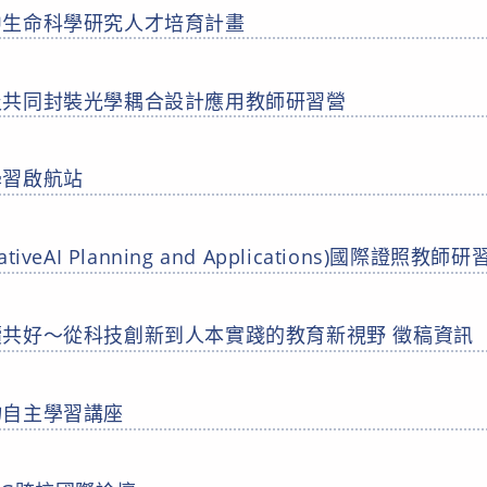
中生命科學研究人才培育計畫
及共同封裝光學耦合設計應用教師研習營
學習啟航站
erativeAI Planning and Applications)國際證照教師
共好～從科技創新到人本實踐的教育新視野 徵稿資訊
物自主學習講座