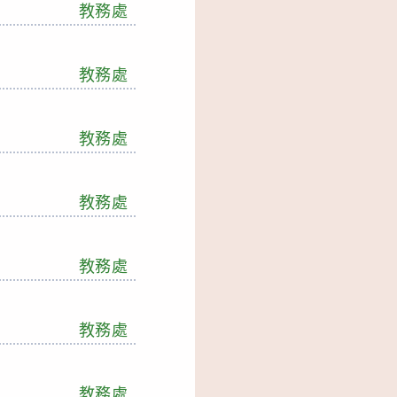
教務處
教務處
教務處
教務處
教務處
教務處
教務處