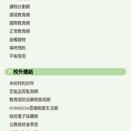
課程計劃網
環境教育網
國際教育網
正常教育網
設備報修
場地預約
平板借用
校外連結
本校特約診所
空氣品質監測網
教育部防治藥物濫用網
FORMOSA雲端租屋生活網
政府電子採購網
公務員終身學習