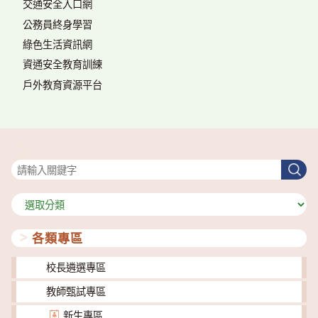
交通安全入口網
公務員終身學習
綠色生活資訊網
資通安全教育訓練
戶外教育資源平台
搜尋
搜
尋
分
類
各類專區
校長遴選專區
教師甄試專區
新生專區