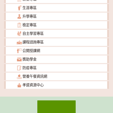
生涯專區
升學專區
檢定專區
自主學習專區
課程諮詢專區
公開授課網
獎助學金
防疫專區
營養午餐資訊網
孝道資源中心