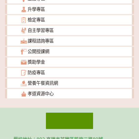
升學專區
檢定專區
自主學習專區
課程諮詢專區
公開授課網
獎助學金
防疫專區
營養午餐資訊網
孝道資源中心