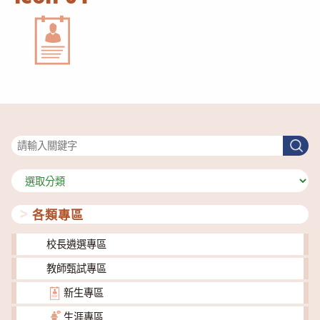
搜尋
搜
尋
分
類
各類專區
校長遴選專區
教師甄試專區
新生專區
生涯專區