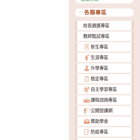
類
各類專區
校長遴選專區
教師甄試專區
新生專區
生涯專區
升學專區
檢定專區
自主學習專區
課程諮詢專區
公開授課網
獎助學金
防疫專區