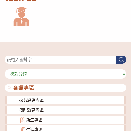
搜尋
搜
尋
分
類
各類專區
校長遴選專區
教師甄試專區
新生專區
生涯專區