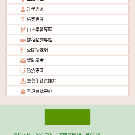
升學專區
檢定專區
自主學習專區
課程諮詢專區
公開授課網
獎助學金
防疫專區
營養午餐資訊網
孝道資源中心