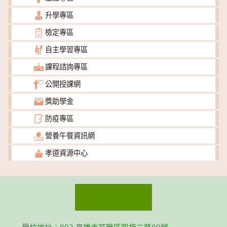
升學專區
檢定專區
自主學習專區
課程諮詢專區
公開授課網
獎助學金
防疫專區
營養午餐資訊網
孝道資源中心