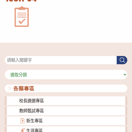
搜尋
搜
尋
分
類
各類專區
校長遴選專區
教師甄試專區
新生專區
生涯專區