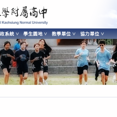
 Kaohsiung Normal University
行政系統
學生園地
教學單位
協力單位
OHSIUNG NORMAL UNIVERSITY