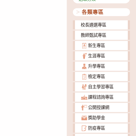
類
各類專區
校長遴選專區
教師甄試專區
新生專區
生涯專區
升學專區
檢定專區
自主學習專區
課程諮詢專區
公開授課網
獎助學金
防疫專區