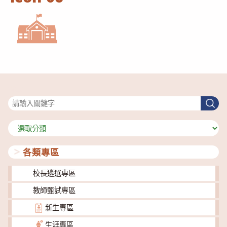
搜尋
搜
尋
分
類
各類專區
校長遴選專區
教師甄試專區
新生專區
生涯專區