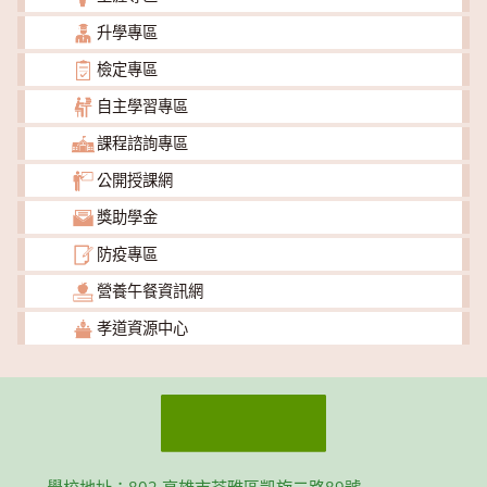
升學專區
檢定專區
自主學習專區
課程諮詢專區
公開授課網
獎助學金
防疫專區
營養午餐資訊網
孝道資源中心