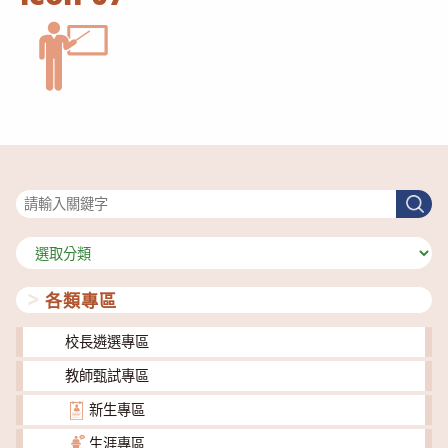
搜尋
搜
尋
分
類
各類專區
校長遴選專區
教師甄試專區
新生專區
生涯專區