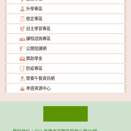
升學專區
檢定專區
自主學習專區
課程諮詢專區
公開授課網
獎助學金
防疫專區
營養午餐資訊網
孝道資源中心