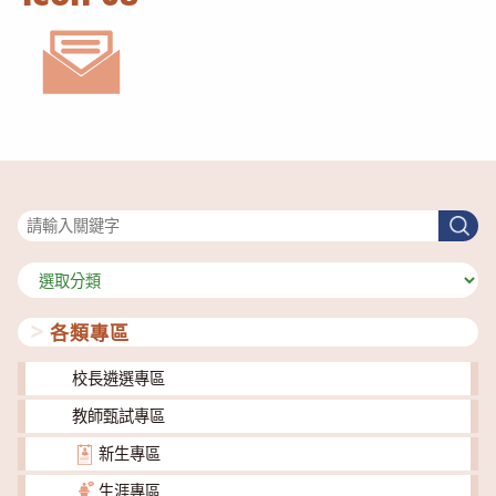
搜尋
搜
尋
分
類
各類專區
校長遴選專區
教師甄試專區
新生專區
生涯專區