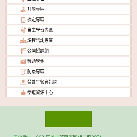
升學專區
檢定專區
自主學習專區
課程諮詢專區
公開授課網
獎助學金
防疫專區
營養午餐資訊網
孝道資源中心