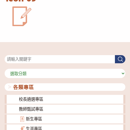
搜尋
搜
尋
分
類
各類專區
校長遴選專區
教師甄試專區
新生專區
生涯專區