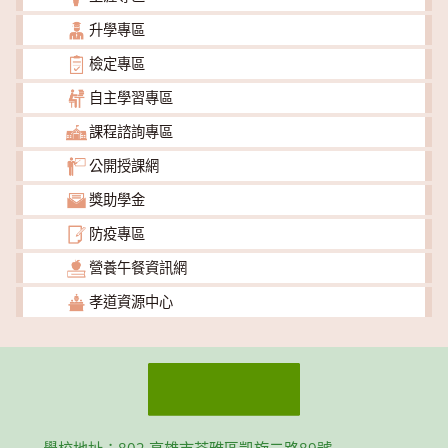
升學專區
檢定專區
自主學習專區
課程諮詢專區
公開授課網
獎助學金
防疫專區
營養午餐資訊網
孝道資源中心