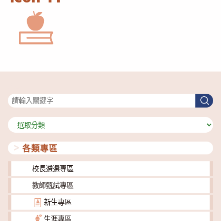
搜尋
搜
尋
分
類
各類專區
校長遴選專區
教師甄試專區
新生專區
生涯專區