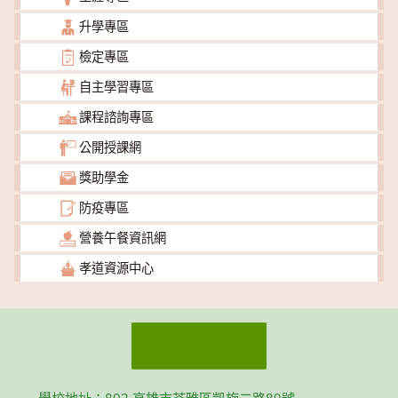
升學專區
檢定專區
自主學習專區
課程諮詢專區
公開授課網
獎助學金
防疫專區
營養午餐資訊網
孝道資源中心