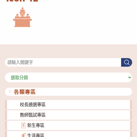
搜尋
搜
尋
分
類
各類專區
校長遴選專區
教師甄試專區
新生專區
生涯專區