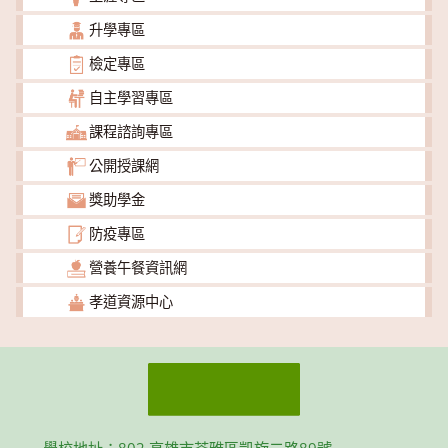
升學專區
檢定專區
自主學習專區
課程諮詢專區
公開授課網
獎助學金
防疫專區
營養午餐資訊網
孝道資源中心