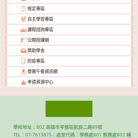
檢定專區
自主學習專區
課程諮詢專區
公開授課網
獎助學金
防疫專區
營養午餐資訊網
孝道資源中心
學校地址：802 高雄市苓雅區凱旋二路89號
TEL：07-7613875｜處室代碼：學務處801 教務處802 輔