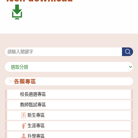
搜尋
搜
尋
分
類
各類專區
校長遴選專區
教師甄試專區
新生專區
生涯專區
升學專區