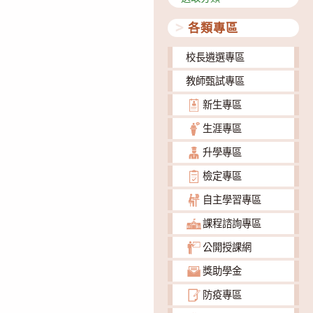
類
各類專區
校長遴選專區
教師甄試專區
新生專區
生涯專區
升學專區
檢定專區
自主學習專區
課程諮詢專區
公開授課網
獎助學金
防疫專區