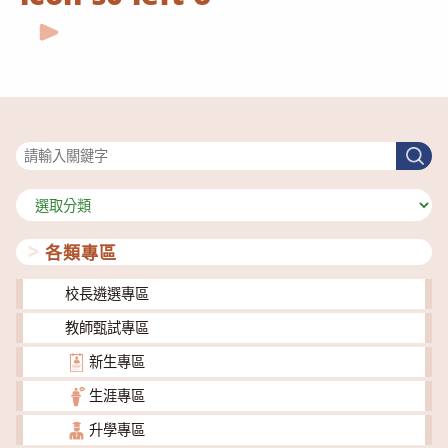
搜尋
搜
尋
分
類
各類專區
校長遴選專區
教師甄試專區
新生專區
生涯專區
升學專區