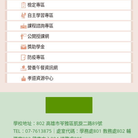
檢定專區
自主學習專區
課程諮詢專區
公開授課網
獎助學金
防疫專區
營養午餐資訊網
孝道資源中心
學校地址：802 高雄市苓雅區凱旋二路89號
TEL：07-7613875｜處室代碼：學務處801 教務處802 輔