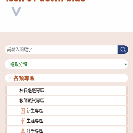
搜尋
搜
尋
分
類
各類專區
校長遴選專區
教師甄試專區
新生專區
生涯專區
升學專區