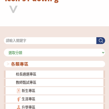
搜尋
搜
尋
分
類
各類專區
校長遴選專區
教師甄試專區
新生專區
生涯專區
升學專區