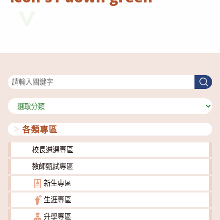
搜尋
搜
尋
分
類
各類專區
校長遴選專區
教師甄試專區
新生專區
生涯專區
升學專區